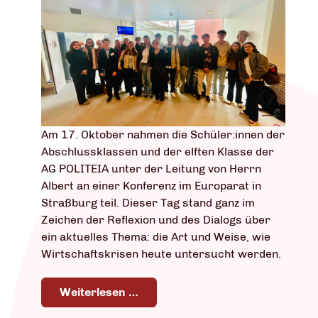
Am 17. Oktober nahmen die Schüler:innen der
Abschlussklassen und der elften Klasse der
AG POLITEIA unter der Leitung von Herrn
Albert an einer Konferenz im Europarat in
Straßburg teil. Dieser Tag stand ganz im
Zeichen der Reflexion und des Dialogs über
ein aktuelles Thema: die Art und Weise, wie
Wirtschaftskrisen heute untersucht werden.
Weiterlesen …