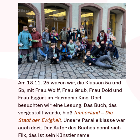
Am 18.11. 25 waren wir, die Klassen 5a und
5b, mit Frau Wolff, Frau Grub, Frau Dold und
Frau Eggert im Harmonie Kino. Dort
besuchten wir eine Lesung. Das Buch, das
vorgestellt wurde, hieß
Immerland – Die
Stadt der Ewigkeit
. Unsere Parallelklasse war
auch dort. Der Autor des Buches nennt sich
Flix, das ist sein Künstlername.