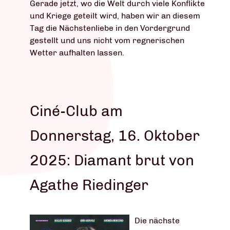
Gerade jetzt, wo die Welt durch viele Konflikte
und Kriege geteilt wird, haben wir an diesem
Tag die Nächstenliebe in den Vordergrund
gestellt und uns nicht vom regnerischen
Wetter aufhalten lassen.
Ciné-Club am
Donnerstag, 16. Oktober
2025: Diamant brut von
Agathe Riedinger
Die nächste