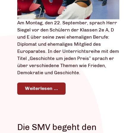
Am Montag, den 22. September, sprach Herr
Siegel vor den Schülern der Klassen 2e A, D
und E über seine zwei ehemaligen Berufe:
Diplomat und ehemaliges Mitglied des
Europarates. In der Unterrichtsreihe mit dem
Titel „Geschichte um jeden Preis” sprach er
über verschiedene Themen wie Frieden,
Demokratie und Geschichte.
Weiterlesen …
Die SMV begeht den