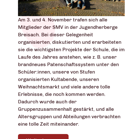
Am 3. und 4. November trafen sich alle
Mitglieder der SMV in der Jugendherberge
Breisach. Bei dieser Gelegenheit
organisierten, diskutierten und erarbeiteten
sie die wichtigsten Projekte der Schule, die im
Laufe des Jahres anstehen, wie z. B. unser
brandneues Patenschaftssystem unter den
Schüler:innen, unsere von Stufen
organisierten Kultabende, unseren
Weihnachtsmarkt und viele andere tolle
Erlebnisse, die noch kommen werden.
Dadurch wurde auch der
Gruppenzusammenhalt gestärkt, und alle
Altersgruppen und Abteilungen verbrachten
eine tolle Zeit miteinander.