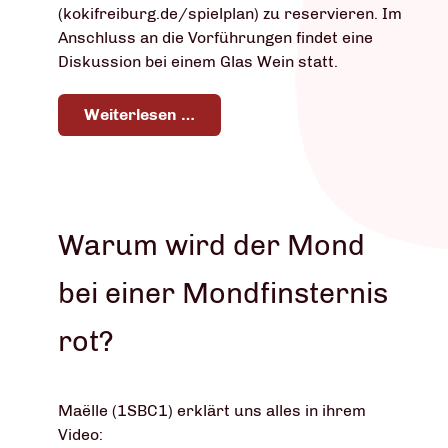
(kokifreiburg.de/spielplan) zu reservieren. Im
Anschluss an die Vorführungen findet eine
Diskussion bei einem Glas Wein statt.
Weiterlesen …
Warum wird der Mond
bei einer Mondfinsternis
rot?
Maëlle (1SBC1) erklärt uns alles in ihrem
Video: