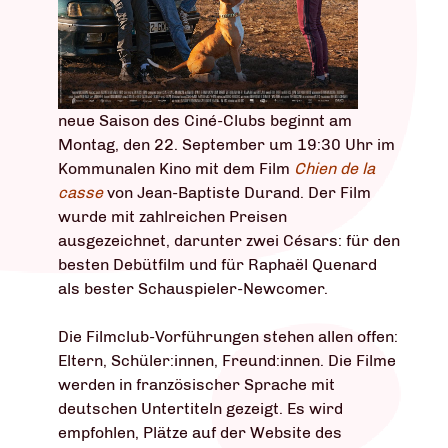
neue Saison des Ciné-Clubs beginnt am
Montag, den 22. September um 19:30 Uhr im
Kommunalen Kino mit dem Film
Chien de la
casse
von Jean-Baptiste Durand. Der Film
wurde mit zahlreichen Preisen
ausgezeichnet, darunter zwei Césars: für den
besten Debütfilm und für Raphaël Quenard
als bester Schauspieler-Newcomer.
Die Filmclub-Vorführungen stehen allen offen:
Eltern, Schüler:innen, Freund:innen. Die Filme
werden in französischer Sprache mit
deutschen Untertiteln gezeigt. Es wird
empfohlen, Plätze auf der Website des