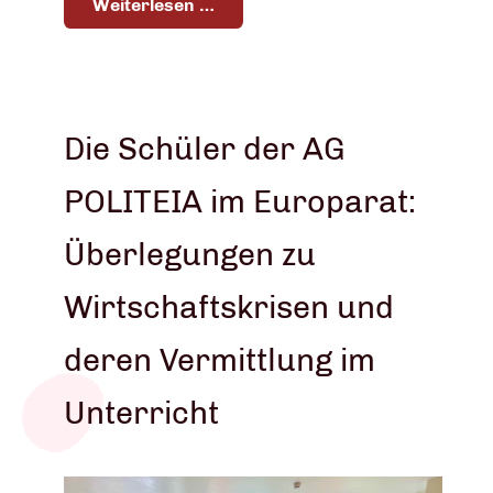
Weiterlesen …
Die Schüler der AG
POLITEIA im Europarat:
Überlegungen zu
Wirtschaftskrisen und
deren Vermittlung im
Unterricht