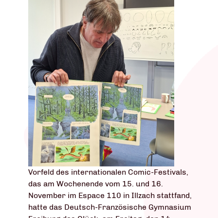
Vorfeld des internationalen Comic-Festivals,
das am Wochenende vom 15. und 16.
November im Espace 110 in Illzach stattfand,
hatte das Deutsch-Französische Gymnasium