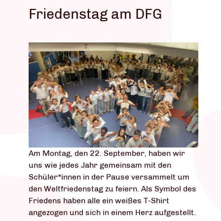
Friedenstag am DFG
Am Montag, den 22. September, haben wir
uns wie jedes Jahr gemeinsam mit den
Schüler*innen in der Pause versammelt um
den Weltfriedenstag zu feiern. Als Symbol des
Friedens haben alle ein weißes T-Shirt
angezogen und sich in einem Herz aufgestellt.