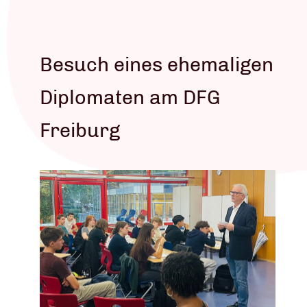
Besuch eines ehemaligen
Diplomaten am DFG
Freiburg