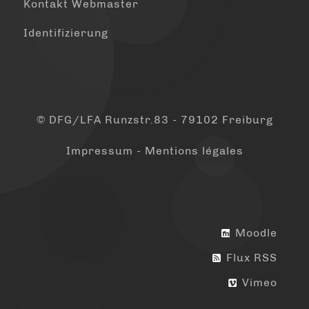
Kontakt Webmaster
Identifizierung
© DFG/LFA Runzstr.83 - 79102 Freiburg
Impressum - Mentions légales
Moodle
Flux RSS
Vimeo