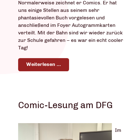
Normalerweise zeichnet er Comics. Er hat
uns einige Stellen aus seinem sehr
phantasievollen Buch vorgelesen und
anschließend im Foyer Autogrammkarten
verteilt. Mit der Bahn sind wir wieder zurück
zur Schule gefahren – es war ein echt cooler
Tag!
Weiterlesen …
Comic-Lesung am DFG
Im