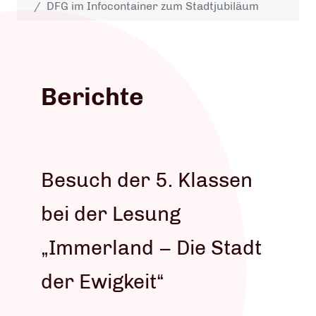
DFG im Infocontainer zum Stadtjubiläum
Berichte
Besuch der 5. Klassen
bei der Lesung
„Immerland – Die Stadt
der Ewigkeit“