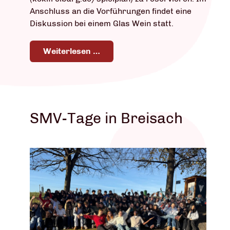
Anschluss an die Vorführungen findet eine
Diskussion bei einem Glas Wein statt.
Weiterlesen …
SMV-Tage in Breisach