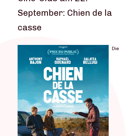
September: Chien de la
casse
Die