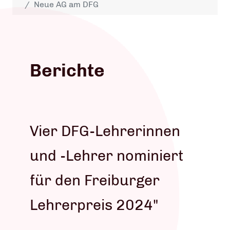
Neue AG am DFG
Berichte
Vier DFG-Lehrerinnen
und -Lehrer nominiert
für den Freiburger
Lehrerpreis 2024"