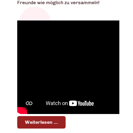
Freunde wie möglich zu versammeln!
Weiterlesen …