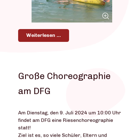
Weiterlesen …
Große Choreographie
am DFG
Am Dienstag, den 9. Juli 2024 um 10:00 Uhr
findet am DFG eine Riesenchoreographie
statt!
Ziel ist es, so viele Schüler, Eltern und