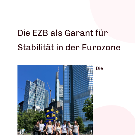
Die EZB als Garant für
Stabilität in der Eurozone
Die