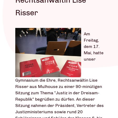
Risser
Am
Freitag,
dem 17.
Mai, hatte
unser
Gymnasium die Ehre, Rechtsanwältin Lise
Risser aus Mulhouse zu einer 90-minütigen
Sitzung zum Thema "Justiz in der Dreisam-
Republik" begrüßen zu dürfen. An dieser
Sitzung nahmen der Präsident, Vertreter des
Justizministeriums sowie rund 20