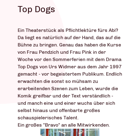
Top Dogs
Ein Theaterstück als Pflichtlektüre fürs Abi?
Da liegt es natürlich auf der Hand, das auf die
Bühne zu bringen. Genau das haben die Kurse
von Frau Pendzich und Frau Pink in der
Woche vor den Sommerferien mit dem Drama
Top Dogs von Urs Widmer aus dem Jahr 1997
gemacht - vor begeistertem Publikum. Endlich
erwachten die sonst so mühsam zu
erarbeitenden Szenen zum Leben, wurde die
Komik greifbar und der Text verständlich -
und manch eine und einer wuchs über sich
selbst hinaus und offenbarte großes
schauspielerisches Talent.
Ein großes "Bravo" an alle Mitwirkenden.