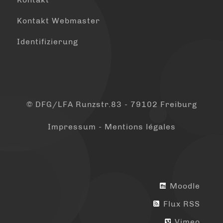
Kontakt Webmaster
Identifizierung
© DFG/LFA Runzstr.83 - 79102 Freiburg
Impressum - Mentions légales
Moodle
Flux RSS
Vimeo