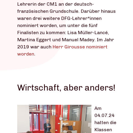
Lehrerin der CM1 an der deutsch-
französischen Grundschule. Darüber hinaus
waren drei weitere DFG-Lehrer*innen
nominiert worden, um unter die fünf
Finalisten zu kommen: Lisa Müller-Lancé,
Martina Eggert und Manuel Madey. Im Jahr
2019 war auch
Herr Girousse nominiert
worden
.
Wirtschaft, aber anders!
Am
04.07.24
hatten die
Klassen