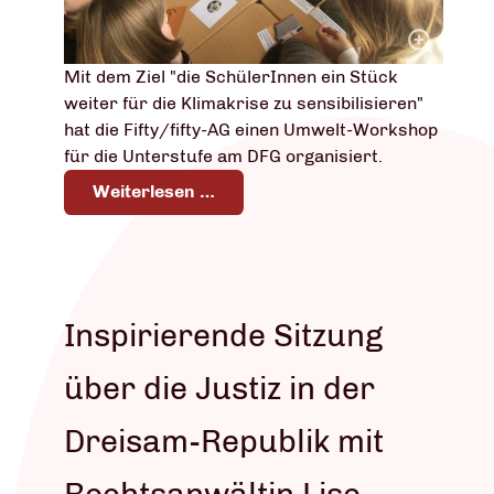
Mit dem Ziel "die SchülerInnen ein Stück
weiter für die Klimakrise zu sensibilisieren"
hat die Fifty/fifty-AG einen Umwelt-Workshop
für die Unterstufe am DFG organisiert.
Weiterlesen …
Inspirierende Sitzung
über die Justiz in der
Dreisam-Republik mit
Rechtsanwältin Lise