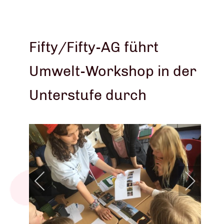
Fifty/Fifty-AG führt
Umwelt-Workshop in der
Unterstufe durch