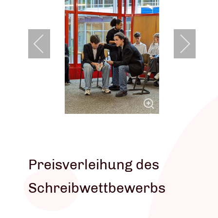
Preisverleihung des
Schreibwettbewerbs