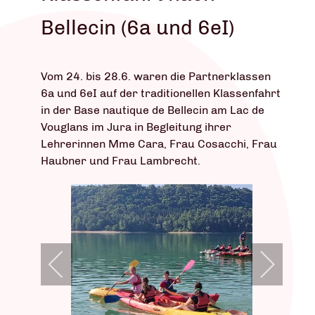
Bellecin (6a und 6eI)
Vom 24. bis 28.6. waren die Partnerklassen
6a und 6eI auf der traditionellen Klassenfahrt
in der Base nautique de Bellecin am Lac de
Vouglans im Jura in Begleitung ihrer
Lehrerinnen Mme Cara, Frau Cosacchi, Frau
Haubner und Frau Lambrecht.