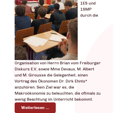
1ES und
1SMP
durch die
Organisation von Herrn Brian vom Freiburger
Diskurs E.V, sowie Mme Devaux, M. Albert
und M. Girousse die Gelegenheit, einen
Vortrag des Ökonomen Dr. Dirk Ehnts*
anzuhören. Sein Ziel war es, die
Makroökonomie zu beleuchten, die oftmals zu
wenig Beachtung im Unterricht bekommt.
Weiterlesen …