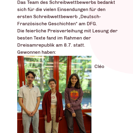
Das Team des Schreibwettbewerbs bedankt
sich für die vielen Einsendungen für den
ersten Schreibwettbewerb „Deutsch-
Französische Geschichten“ am DFG.
Die feierliche Preisverleihung mit Lesung der
besten Texte fand im Rahmen der
Dreisamrepublik am 8.7. statt.
Gewonnen haben:
Cléo