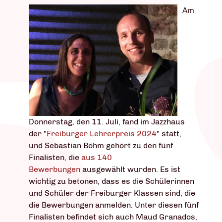
Am
Donnerstag, den 11. Juli, fand im Jazzhaus
der "
Freiburger Lehrerpreis 2024
" statt,
und Sebastian Böhm gehört zu den fünf
Finalisten, die
aus 140
Bewerbungen
ausgewählt wurden. Es ist
wichtig zu betonen, dass es die Schülerinnen
und Schüler der Freiburger Klassen sind, die
die Bewerbungen anmelden. Unter diesen fünf
Finalisten befindet sich auch Maud Granados,