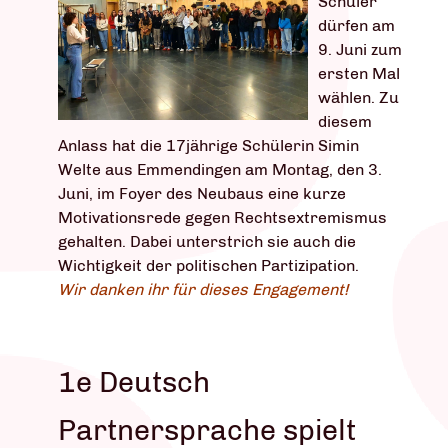
Schüler
dürfen am
9. Juni zum
ersten Mal
wählen. Zu
diesem
Anlass hat die 17jährige Schülerin Simin
Welte aus Emmendingen am Montag, den 3.
Juni, im Foyer des Neubaus eine kurze
Motivationsrede gegen Rechtsextremismus
gehalten. Dabei unterstrich sie auch die
Wichtigkeit der politischen Partizipation.
Wir danken ihr für dieses Engagement!
1e Deutsch
Partnersprache spielt