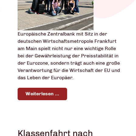
Europäische Zentralbank mit Sitz in der
deutschen Wirtschaftsmetropole Frankfurt
am Main spielt nicht nur eine wichtige Rolle
bei der Gewährleistung der Preisstabilität in
der Eurozone, sondern trägt auch eine große
Verantwortung für die Wirtschaft der EU und
das Leben der Europäer.
Weiterlesen …
Klassenfahrt nach