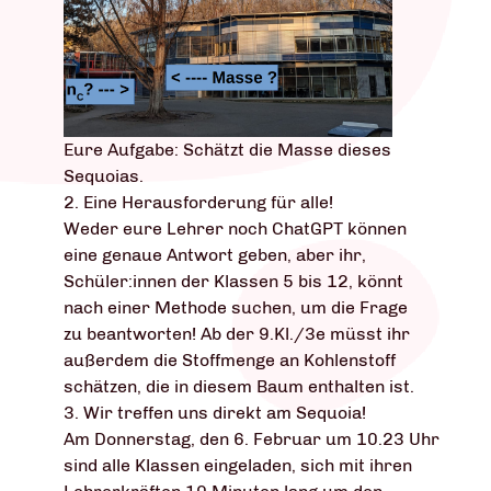
Eure Aufgabe: Schätzt die Masse dieses
Sequoias.
2. Eine Herausforderung für alle!
Weder eure Lehrer noch ChatGPT können
eine genaue Antwort geben, aber ihr,
Schüler:innen der Klassen 5 bis 12, könnt
nach einer Methode suchen, um die Frage
zu beantworten! Ab der 9.Kl./3e müsst ihr
außerdem die Stoffmenge an Kohlenstoff
schätzen, die in diesem Baum enthalten ist.
3. Wir treffen uns direkt am Sequoia!
Am Donnerstag, den 6. Februar um 10.23 Uhr
sind alle Klassen eingeladen, sich mit ihren