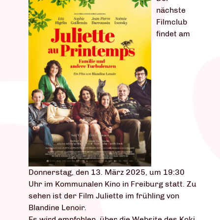
nächste
Filmclub
findet am
Donnerstag, den 13. März 2025, um 19:30
Uhr im Kommunalen Kino in Freiburg statt. Zu
sehen ist der Film Juliette im frühling von
Blandine Lenoir.
Es wird empfohlen, über die Website des Koki