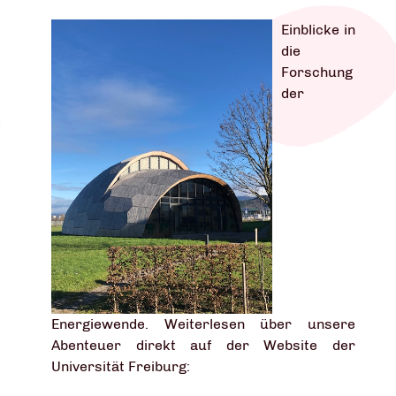
Einblicke in
die
Forschung
der
Energiewende. Weiterlesen über unsere
Abenteuer direkt auf der Website der
Universität Freiburg: