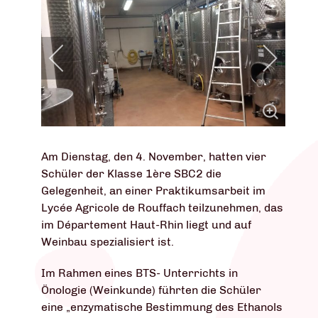
Am Dienstag, den 4. November, hatten vier
Schüler der Klasse 1ère SBC2 die
Gelegenheit, an einer Praktikumsarbeit im
Lycée Agricole de Rouffach teilzunehmen, das
im Département Haut-Rhin liegt und auf
Weinbau spezialisiert ist.
Im Rahmen eines BTS- Unterrichts in
Önologie (Weinkunde) führten die Schüler
eine „enzymatische Bestimmung des Ethanols