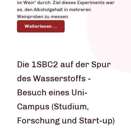
im Wein“ durch. Ziel dieses Experiments war
es, den Alkoholgehalt in mehreren
Weinproben zu messen.
Weiterlesen …
Die 1SBC2 auf der Spur
des Wasserstoffs -
Besuch eines Uni-
Campus (Studium,
Forschung und Start-up)