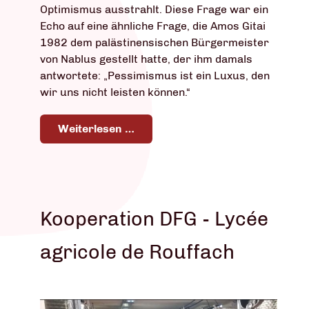
Optimismus ausstrahlt. Diese Frage war ein
Echo auf eine ähnliche Frage, die Amos Gitai
1982 dem palästinensischen Bürgermeister
von Nablus gestellt hatte, der ihm damals
antwortete: „Pessimismus ist ein Luxus, den
wir uns nicht leisten können.“
Weiterlesen …
Kooperation DFG - Lycée
agricole de Rouffach