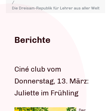
Die Dreisam-Republik für Lehrer aus aller Welt
Berichte
Ciné club vom
Donnerstag, 13. März:
Juliette im Frühling
Der