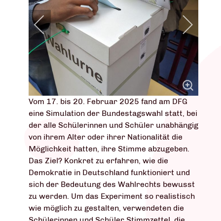
Vom 17. bis 20. Februar 2025 fand am DFG
eine Simulation der Bundestagswahl statt, bei
der alle Schülerinnen und Schüler unabhängig
von ihrem Alter oder ihrer Nationalität die
Möglichkeit hatten, ihre Stimme abzugeben.
Das Ziel? Konkret zu erfahren, wie die
Demokratie in Deutschland funktioniert und
sich der Bedeutung des Wahlrechts bewusst
zu werden. Um das Experiment so realistisch
wie möglich zu gestalten, verwendeten die
Schülerinnen und Schüler Stimmzettel, die