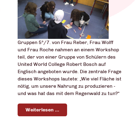
Gruppen 5°/7. von Frau Reber, Frau Wolff
und Frau Roche nahmen an einem Workshop
teil, der von einer Gruppe von Schülern des
United World College Robert Bosch auf
Englisch angeboten wurde. Die zentrale Frage
dieses Workshops lautete: „Wie viel Fläche ist
nötig, um unsere Nahrung zu produzieren -
und was hat das mit dem Regenwald zu tun?“
Weiterlesen …