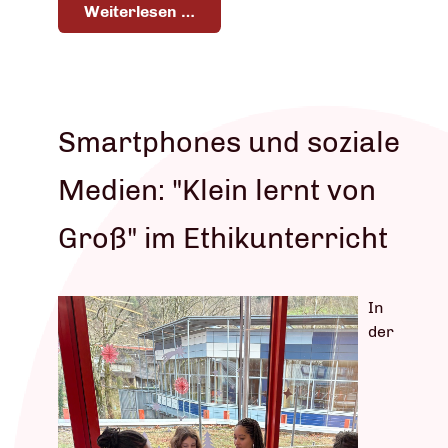
Weiterlesen …
Smartphones und soziale
Medien: "Klein lernt von
Groß" im Ethikunterricht
In
der