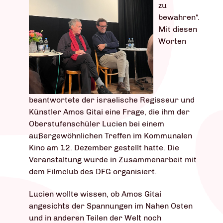
zu
bewahren“.
Mit diesen
Worten
beantwortete der israelische Regisseur und
Künstler Amos Gitai eine Frage, die ihm der
Oberstufenschüler Lucien bei einem
außergewöhnlichen Treffen im Kommunalen
Kino am 12. Dezember gestellt hatte. Die
Veranstaltung wurde in Zusammenarbeit mit
dem Filmclub des DFG organisiert.
Lucien wollte wissen, ob Amos Gitai
angesichts der Spannungen im Nahen Osten
und in anderen Teilen der Welt noch