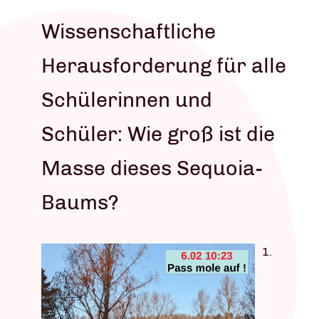
Wissenschaftliche
Herausforderung für alle
Schülerinnen und
Schüler: Wie groß ist die
Masse dieses Sequoia-
Baums?
1.