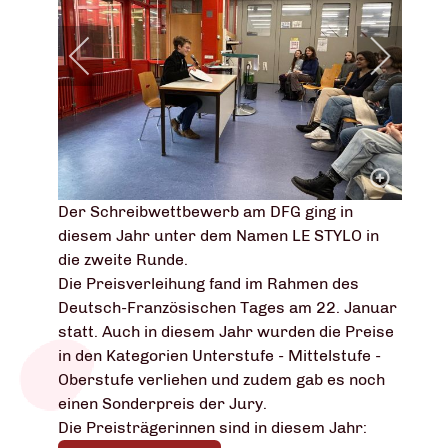
Der Schreibwettbewerb am DFG ging in
diesem Jahr unter dem Namen LE STYLO in
die zweite Runde.
Die Preisverleihung fand im Rahmen des
Deutsch-Französischen Tages am 22. Januar
statt. Auch in diesem Jahr wurden die Preise
in den Kategorien Unterstufe - Mittelstufe -
Oberstufe verliehen und zudem gab es noch
einen Sonderpreis der Jury.
Die Preisträgerinnen sind in diesem Jahr: