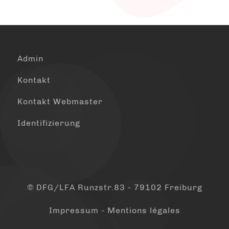
Admin
Kontakt
Kontakt Webmaster
Identifizierung
© DFG/LFA Runzstr.83 - 79102 Freiburg
Impressum - Mentions légales