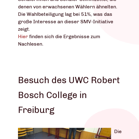
denen von erwachsenen Wählern ähnelten.
Die Wahlbeteiligung lag bei 51%, was das
große Interesse an dieser SMV-Initiative
zeigt.
Hier
finden sich die Ergebnisse zum
Nachlesen.
Besuch des UWC Robert
Bosch College in
Freiburg
Die