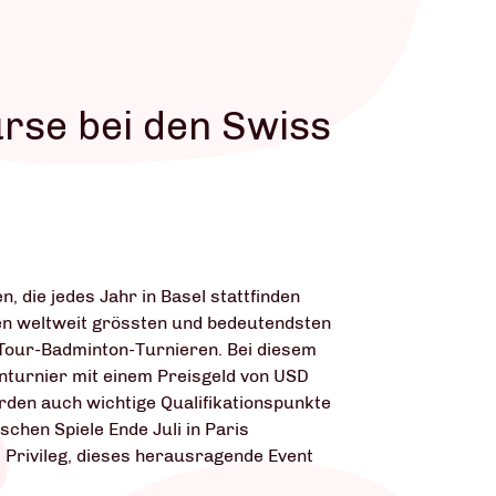
rse bei den Swiss
, die jedes Jahr in Basel stattfinden
en weltweit grössten und bedeutendsten
our-Badminton-Turnieren. Bei diesem
nturnier mit einem Preisgeld von USD
den auch wichtige Qualifikationspunkte
schen Spiele Ende Juli in Paris
 Privileg, dieses herausragende Event