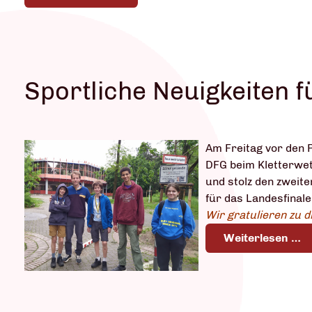
Sportliche Neuigkeiten 
Am Freitag vor den P
DFG beim Kletterwet
und stolz den zweite
für das Landesfinale 
Wir gratulieren zu d
Weiterlesen …