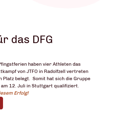
für das DFG
fingstferien haben vier Athleten das
tkampf von JTFO in Radolfzell vertreten
n Platz belegt. Somit hat sich die Gruppe
am 12. Juli in Stuttgart qualifiziert.
iesem Erfolg!