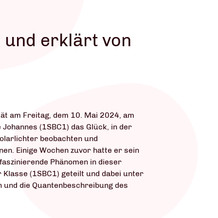
 und erklärt von
ität am Freitag, dem 10. Mai 2024, am
e Johannes (1SBC1) das Glück, in der
olarlichter beobachten und
nen. Einige Wochen zuvor hatte er sein
faszinierende Phänomen in dieser
 Klasse (1SBC1) geteilt und dabei unter
n und die Quantenbeschreibung des