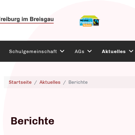
Schulgemeinschaft
AGs
Aktuelles
Startseite
Aktuelles
Berichte
Berichte