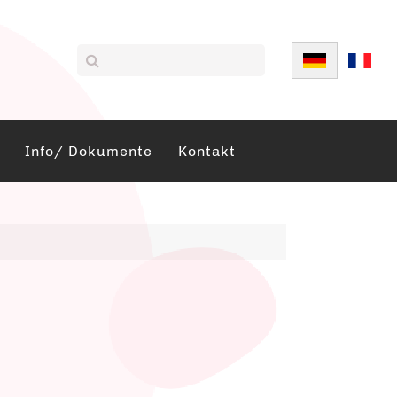
Sprache auswä
Info/ Dokumente
Kontakt