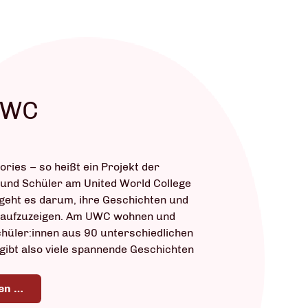
UWC
ories – so heißt ein Projekt der
und Schüler am United World College
geht es darum, ihre Geschichten und
 aufzuzeigen. Am UWC wohnen und
hüler:innen aus 90 unterschiedlichen
gibt also viele spannende Geschichten
en …