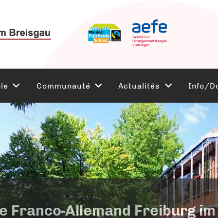
le
Communauté
Actualités
Info/D
e Franco-Allemand Freiburg im