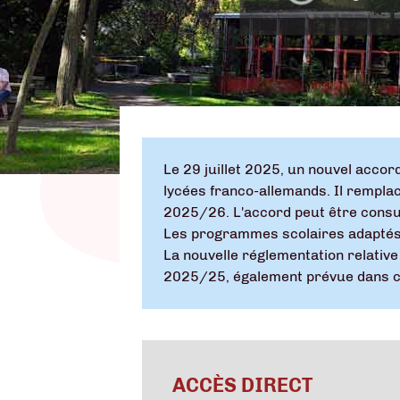
Le 29 juillet 2025, un nouvel accor
lycées franco-allemands. Il remplac
2025/26. L'accord peut être cons
Les programmes scolaires adaptés
La nouvelle réglementation relative 
2025/25, également prévue dans ce
ACCÈS DIRECT