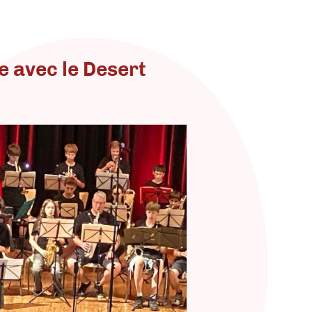
e avec le Desert