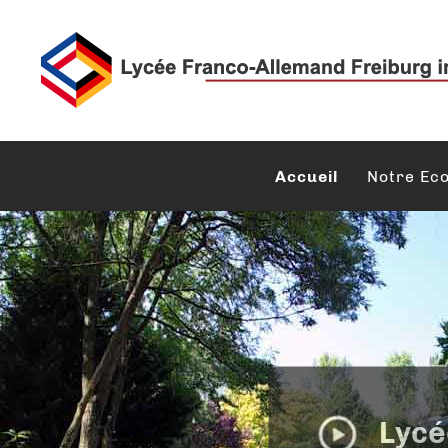
Accueil
Notre Eco
Lycé