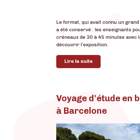
Le format, qui avait connu un gran
a été conservé : les enseignants po
créneaux de 30 à 45 minutes avec 
découvrir l’exposition.
Lire la suite
Voyage d'étude en b
à Barcelone