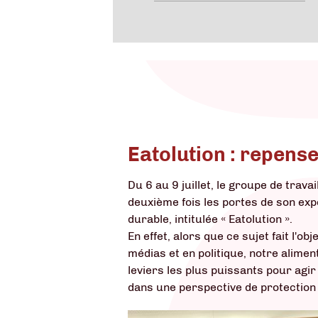
Eatolution : repense
Du 6 au 9 juillet, le groupe de trava
deuxième fois les portes de son expo
durable, intitulée « Eatolution ».
En effet, alors que ce sujet fait l'ob
médias et en politique, notre alimen
leviers les plus puissants pour agir
dans une perspective de protection 