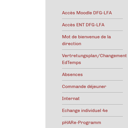
Accès Moodle DFG-LFA
Accès ENT DFG-LFA
Mot de bienvenue de la
direction
Vertretungsplan/Changement
EdTemps
Absences
Commande déjeuner
Internat
Echange individuel 4e
pHARe-Programm