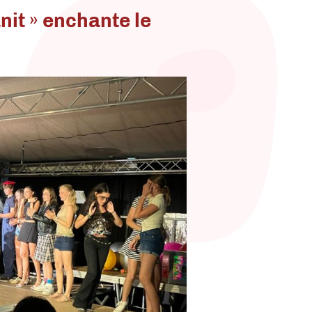
nit » enchante le